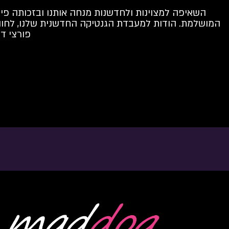
השאיפה למצוינות ולחדשנות מנחה אותנו ובזכותה פית
המושלמת. הודות למעבדת הגנטיקה החדשנית שלנו, לחוות
פורצי ד