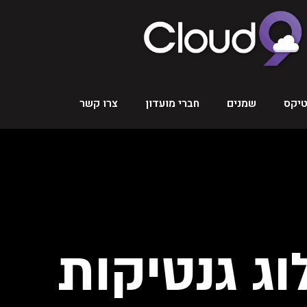
טיקס
שמנים
חברי מועדון
צרו קשר
ג גנטיקות