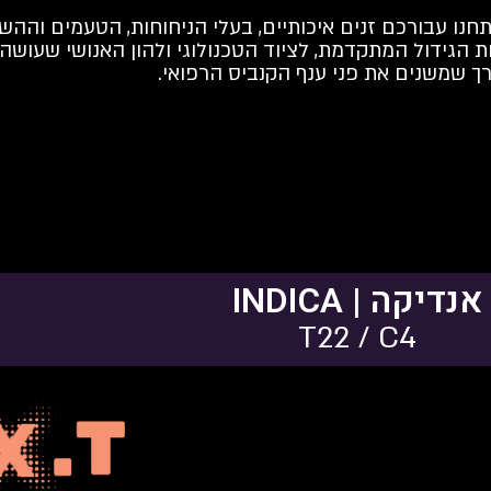
חנו עבורכם זנים איכותיים, בעלי הניחוחות, הטעמים והה
 הגידול המתקדמת, לציוד הטכנולוגי ולהון האנושי שעושה
רך שמשנים את פני ענף הקנביס הרפואי.
אנדיקה | INDICA
T22 / C4