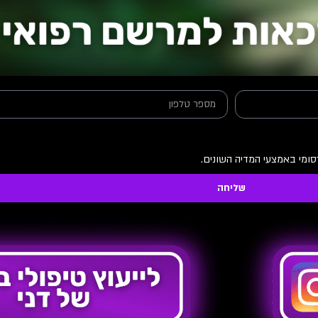
ומי באמצעי המדיה השונים.
שליחה