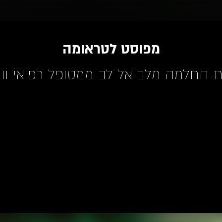
מפוסט לטראומה
 החלמה מלב אל לב ממטופל רפואי וות