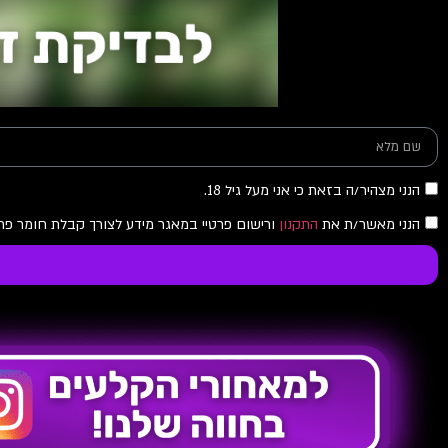
הנני מצהיר/ה בזאת כי אני מעל גיל 18.
הנני מאשר/ת את
התקנון
ורישום פרטיי במאגר מידע לצורך קבלת חומר פרס