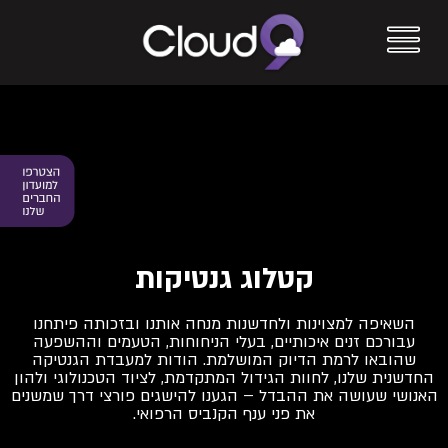
קטלוג גנטיקות
השאיפה למצוינות ולחדשנות מנחה אותנו ובזכותה פיתחנו
עבורכם זנים איכותיים, בעלי הניחוחות, הטעמים וההשפעה
שהובאו לרמת הדיוק המושלמת. הודות למעבדת הגנטיקה
החדשנית שלנו, לחוות הגידול המתקדמת, לציוד הטכנולוגי ולהון
האנושי שעושה את ההבדל – הגענו להישגים פורצי דרך שמשנים
את פני ענף הקנביס הרפואי.