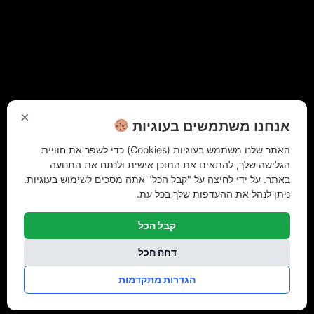
×
אנחנו משתמשים בעוגיות
האתר שלנו משתמש בעוגיות (Cookies) כדי לשפר את חוויית
הגלישה שלך, להתאים את התוכן אישית ולנתח את התנועה
באתר. על ידי לחיצה על "קבל הכל" אתה מסכים לשימוש בעוגיות.
ניתן לנהל את ההעדפות שלך בכל עת.
קבל הכל
דחה הכל
הגדרות מתקדמות